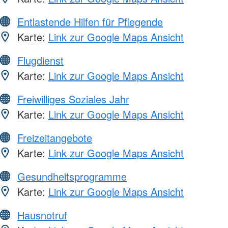
Entlastende Hilfen für Pflegende
Karte:
Link zur Google Maps Ansicht
Flugdienst
Karte:
Link zur Google Maps Ansicht
Freiwilliges Soziales Jahr
Karte:
Link zur Google Maps Ansicht
Freizeitangebote
Karte:
Link zur Google Maps Ansicht
Gesundheitsprogramme
Karte:
Link zur Google Maps Ansicht
Hausnotruf