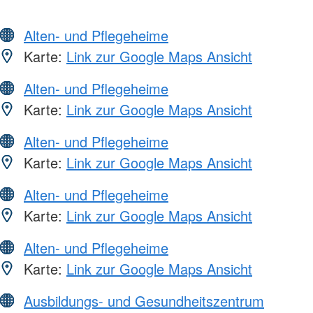
Alten- und Pflegeheime
Karte:
Link zur Google Maps Ansicht
Alten- und Pflegeheime
Karte:
Link zur Google Maps Ansicht
Alten- und Pflegeheime
Karte:
Link zur Google Maps Ansicht
Alten- und Pflegeheime
Karte:
Link zur Google Maps Ansicht
Alten- und Pflegeheime
Karte:
Link zur Google Maps Ansicht
Ausbildungs- und Gesundheitszentrum