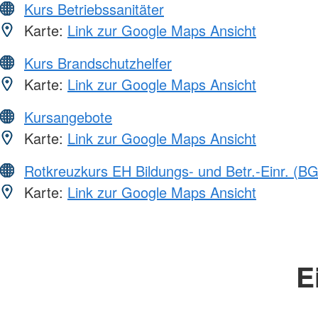
Kurs Betriebssanitäter
Karte:
Link zur Google Maps Ansicht
Kurs Brandschutzhelfer
Karte:
Link zur Google Maps Ansicht
Kursangebote
Karte:
Link zur Google Maps Ansicht
Rotkreuzkurs EH Bildungs- und Betr.-Einr. (BG
Karte:
Link zur Google Maps Ansicht
E