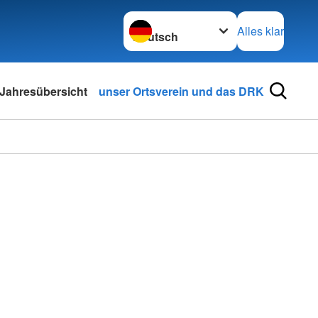
Sprache wechseln zu
Alles klar
Jahresübersicht
unser Ortsverein und das DRK