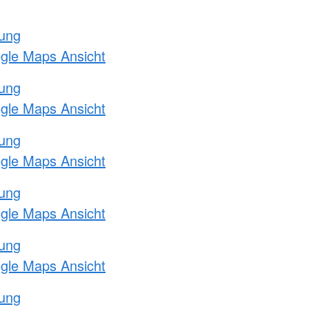
tung
ogle Maps Ansicht
tung
ogle Maps Ansicht
tung
ogle Maps Ansicht
tung
ogle Maps Ansicht
tung
ogle Maps Ansicht
tung