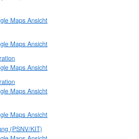
ogle Maps Ansicht
ogle Maps Ansicht
ration
ogle Maps Ansicht
ration
ogle Maps Ansicht
ogle Maps Ansicht
gung (PSNV/KIT)
ogle Maps Ansicht