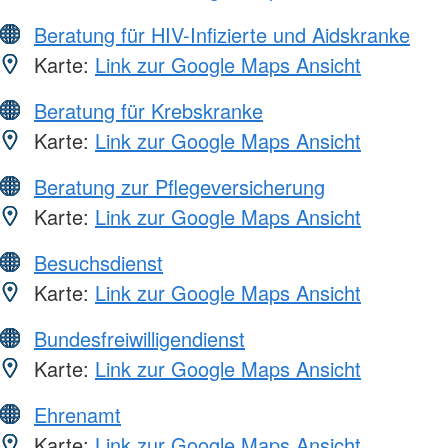
Beratung für HIV-Infizierte und Aidskranke
Karte:
Link zur Google Maps Ansicht
Beratung für Krebskranke
Karte:
Link zur Google Maps Ansicht
Beratung zur Pflegeversicherung
Karte:
Link zur Google Maps Ansicht
Besuchsdienst
Karte:
Link zur Google Maps Ansicht
Bundesfreiwilligendienst
Karte:
Link zur Google Maps Ansicht
Ehrenamt
Karte:
Link zur Google Maps Ansicht