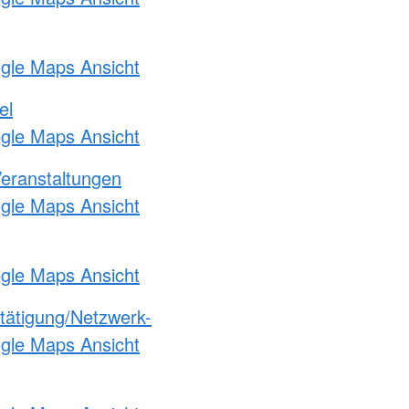
ogle Maps Ansicht
el
ogle Maps Ansicht
Veranstaltungen
ogle Maps Ansicht
ogle Maps Ansicht
etätigung/Netzwerk-
ogle Maps Ansicht