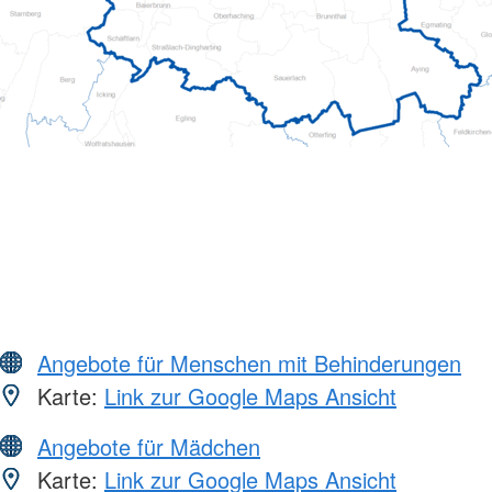
Angebote für Menschen mit Behinderungen
Karte:
Link zur Google Maps Ansicht
Angebote für Mädchen
Karte:
Link zur Google Maps Ansicht