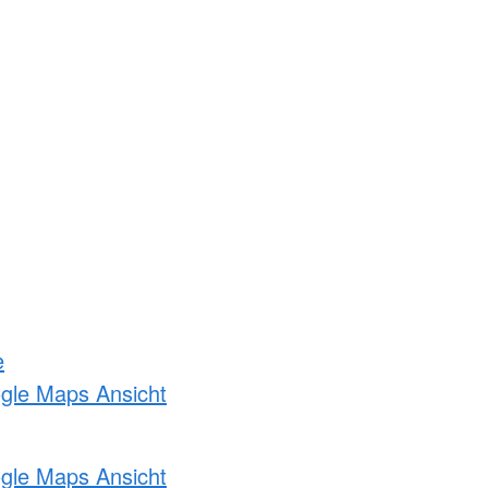
e
ogle Maps Ansicht
ogle Maps Ansicht