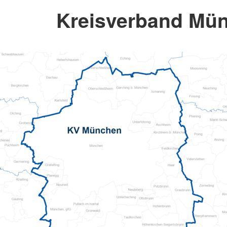
Kreisverband Mü