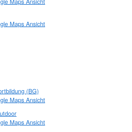
ogle Maps Ansicht
ogle Maps Ansicht
rtbildung (BG)
ogle Maps Ansicht
utdoor
ogle Maps Ansicht