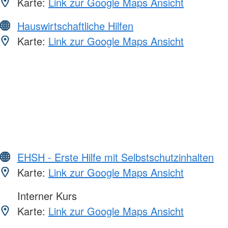
Karte:
Link zur Google Maps Ansicht
Hauswirtschaftliche Hilfen
Karte:
Link zur Google Maps Ansicht
EHSH - Erste Hilfe mit Selbstschutzinhalten
Karte:
Link zur Google Maps Ansicht
Interner Kurs
Karte:
Link zur Google Maps Ansicht