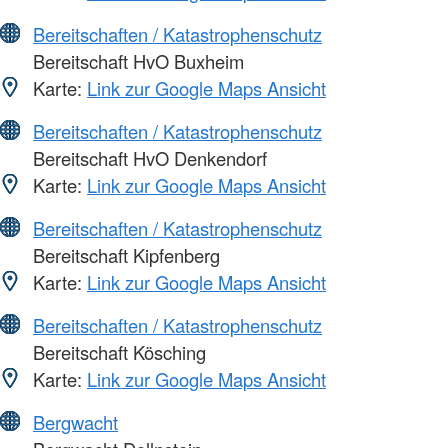
Bereitschaften / Katastrophenschutz
Bereitschaft HvO Buxheim
Karte:
Link zur Google Maps Ansicht
Bereitschaften / Katastrophenschutz
Bereitschaft HvO Denkendorf
Karte:
Link zur Google Maps Ansicht
Bereitschaften / Katastrophenschutz
Bereitschaft Kipfenberg
Karte:
Link zur Google Maps Ansicht
Bereitschaften / Katastrophenschutz
Bereitschaft Kösching
Karte:
Link zur Google Maps Ansicht
Bergwacht