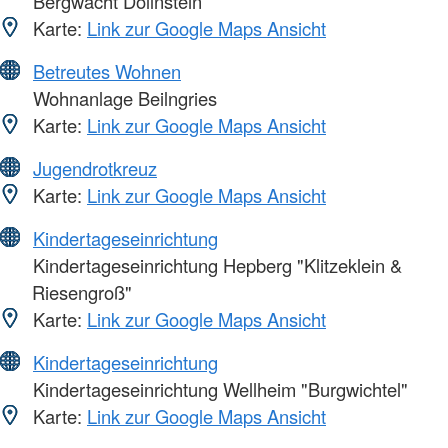
Bergwacht Dollnstein
Karte:
Link zur Google Maps Ansicht
Betreutes Wohnen
Wohnanlage Beilngries
Karte:
Link zur Google Maps Ansicht
Jugendrotkreuz
Karte:
Link zur Google Maps Ansicht
Kindertageseinrichtung
Kindertageseinrichtung Hepberg "Klitzeklein &
Riesengroß"
Karte:
Link zur Google Maps Ansicht
Kindertageseinrichtung
Kindertageseinrichtung Wellheim "Burgwichtel"
Karte:
Link zur Google Maps Ansicht