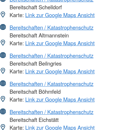
Bereitschaft Schelldorf
Karte:
Link zur Google Maps Ansicht
Bereitschaften / Katastrophenschutz
Bereitschaft Altmannstein
Karte:
Link zur Google Maps Ansicht
Bereitschaften / Katastrophenschutz
Bereitschaft Beilngries
Karte:
Link zur Google Maps Ansicht
Bereitschaften / Katastrophenschutz
Bereitschaft Böhmfeld
Karte:
Link zur Google Maps Ansicht
Bereitschaften / Katastrophenschutz
Bereitschaft Eichstätt
Karte:
Link zur Google Maps Ansicht