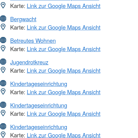
Karte:
Link zur Google Maps Ansicht
Bergwacht
Karte:
Link zur Google Maps Ansicht
Betreutes Wohnen
Karte:
Link zur Google Maps Ansicht
Jugendrotkreuz
Karte:
Link zur Google Maps Ansicht
Kindertageseinrichtung
Karte:
Link zur Google Maps Ansicht
Kindertageseinrichtung
Karte:
Link zur Google Maps Ansicht
Kindertageseinrichtung
Karte:
Link zur Google Maps Ansicht