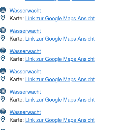
Wasserwacht
Karte:
Link zur Google Maps Ansicht
Wasserwacht
Karte:
Link zur Google Maps Ansicht
Wasserwacht
Karte:
Link zur Google Maps Ansicht
Wasserwacht
Karte:
Link zur Google Maps Ansicht
Wasserwacht
Karte:
Link zur Google Maps Ansicht
Wasserwacht
Karte:
Link zur Google Maps Ansicht