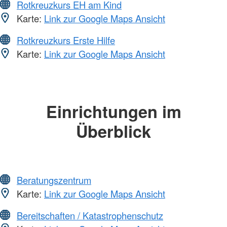
Rotkreuzkurs EH am Kind
Karte:
Link zur Google Maps Ansicht
Rotkreuzkurs Erste Hilfe
Karte:
Link zur Google Maps Ansicht
Einrichtungen im
Überblick
Beratungszentrum
Karte:
Link zur Google Maps Ansicht
Bereitschaften / Katastrophenschutz