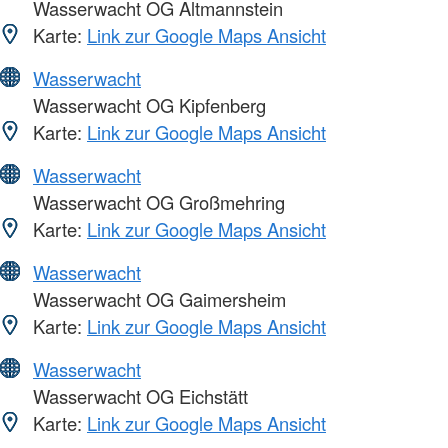
Wasserwacht OG Altmannstein
Karte:
Link zur Google Maps Ansicht
Wasserwacht
Wasserwacht OG Kipfenberg
Karte:
Link zur Google Maps Ansicht
Wasserwacht
Wasserwacht OG Großmehring
Karte:
Link zur Google Maps Ansicht
Wasserwacht
Wasserwacht OG Gaimersheim
Karte:
Link zur Google Maps Ansicht
Wasserwacht
Wasserwacht OG Eichstätt
Karte:
Link zur Google Maps Ansicht