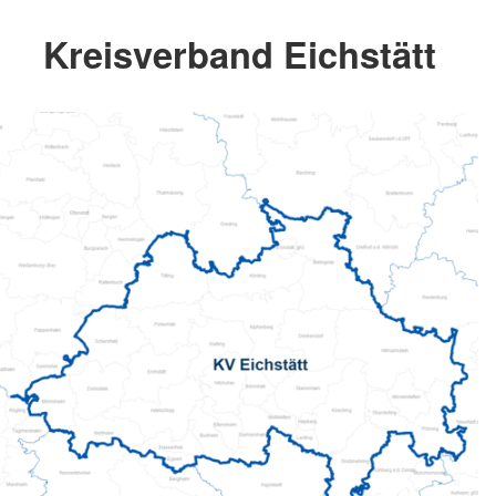
Kreisverband Eichstätt