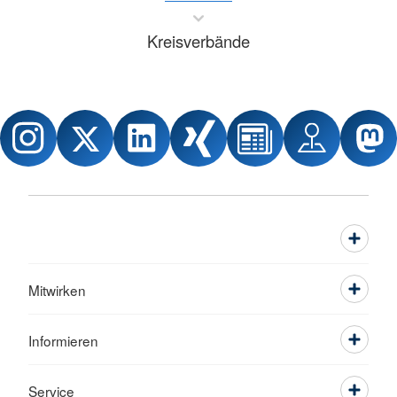
Kreisverbände
Mitwirken
Informieren
Service