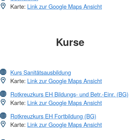
Karte:
Link zur Google Maps Ansicht
Kurse
Kurs Sanitätsausbildung
Karte:
Link zur Google Maps Ansicht
Rotkreuzkurs EH Bildungs- und Betr.-Einr. (BG)
Karte:
Link zur Google Maps Ansicht
Rotkreuzkurs EH Fortbildung (BG)
Karte:
Link zur Google Maps Ansicht