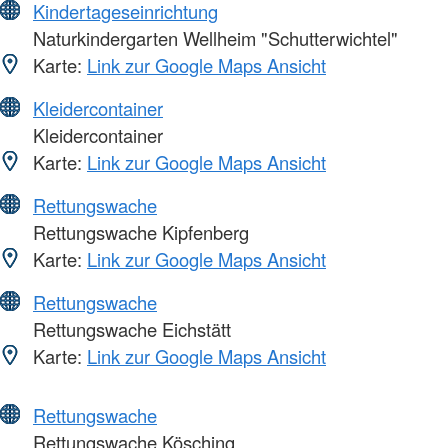
Kindertageseinrichtung
Naturkindergarten Wellheim "Schutterwichtel"
Karte:
Link zur Google Maps Ansicht
Kleidercontainer
Kleidercontainer
Karte:
Link zur Google Maps Ansicht
Rettungswache
Rettungswache Kipfenberg
Karte:
Link zur Google Maps Ansicht
Rettungswache
Rettungswache Eichstätt
Karte:
Link zur Google Maps Ansicht
Rettungswache
Rettungswache Kösching