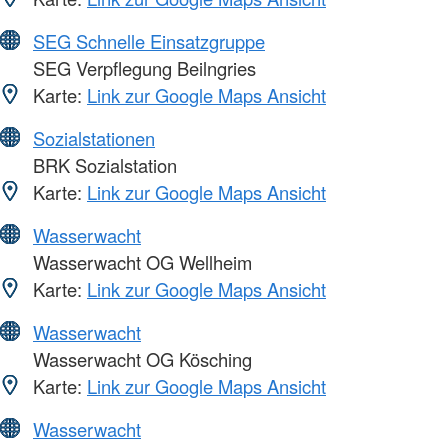
SEG Schnelle Einsatzgruppe
SEG Verpflegung Beilngries
Karte:
Link zur Google Maps Ansicht
Sozialstationen
BRK Sozialstation
Karte:
Link zur Google Maps Ansicht
Wasserwacht
Wasserwacht OG Wellheim
Karte:
Link zur Google Maps Ansicht
Wasserwacht
Wasserwacht OG Kösching
Karte:
Link zur Google Maps Ansicht
Wasserwacht