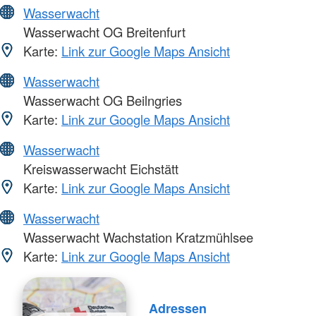
Wasserwacht
Wasserwacht OG Breitenfurt
Karte:
Link zur Google Maps Ansicht
Wasserwacht
Wasserwacht OG Beilngries
Karte:
Link zur Google Maps Ansicht
Wasserwacht
Kreiswasserwacht Eichstätt
Karte:
Link zur Google Maps Ansicht
Wasserwacht
Wasserwacht Wachstation Kratzmühlsee
Karte:
Link zur Google Maps Ansicht
Adressen