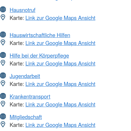
Hausnotruf
Karte:
Link zur Google Maps Ansicht
Hauswirtschaftliche Hilfen
Karte:
Link zur Google Maps Ansicht
Hilfe bei der Körperpflege
Karte:
Link zur Google Maps Ansicht
Jugendarbeit
Karte:
Link zur Google Maps Ansicht
Krankentransport
Karte:
Link zur Google Maps Ansicht
Mitgliedschaft
Karte:
Link zur Google Maps Ansicht