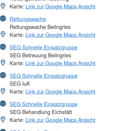
Karte:
Link zur Google Maps Ansicht
Rettungswache
Rettungswache Beilngries
Karte:
Link zur Google Maps Ansicht
SEG Schnelle Einsatzgruppe
SEG Betreuung Beilngries
Karte:
Link zur Google Maps Ansicht
SEG Schnelle Einsatzgruppe
SEG IuK
Karte:
Link zur Google Maps Ansicht
SEG Schnelle Einsatzgruppe
SEG Behandlung Eichstätt
Karte:
Link zur Google Maps Ansicht