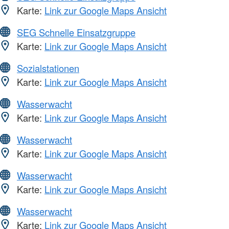
Karte:
Link zur Google Maps Ansicht
SEG Schnelle Einsatzgruppe
Karte:
Link zur Google Maps Ansicht
Sozialstationen
Karte:
Link zur Google Maps Ansicht
Wasserwacht
Karte:
Link zur Google Maps Ansicht
Wasserwacht
Karte:
Link zur Google Maps Ansicht
Wasserwacht
Karte:
Link zur Google Maps Ansicht
Wasserwacht
Karte:
Link zur Google Maps Ansicht