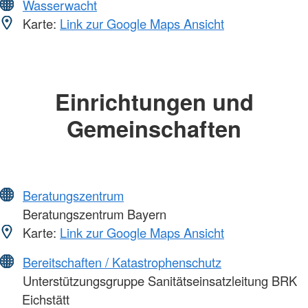
Wasserwacht
Karte:
Link zur Google Maps Ansicht
Einrichtungen und
Gemeinschaften
Beratungszentrum
Beratungszentrum Bayern
Karte:
Link zur Google Maps Ansicht
Bereitschaften / Katastrophenschutz
Unterstützungsgruppe Sanitätseinsatzleitung BRK
Eichstätt