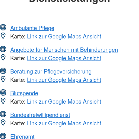
Ambulante Pflege
Karte:
Link zur Google Maps Ansicht
Angebote für Menschen mit Behinderungen
Karte:
Link zur Google Maps Ansicht
Beratung zur Pflegeversicherung
Karte:
Link zur Google Maps Ansicht
Blutspende
Karte:
Link zur Google Maps Ansicht
Bundesfreiwilligendienst
Karte:
Link zur Google Maps Ansicht
Ehrenamt