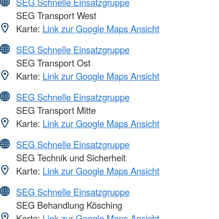
SEG Schnelle Einsatzgruppe
SEG Transport West
Karte:
Link zur Google Maps Ansicht
SEG Schnelle Einsatzgruppe
SEG Transport Ost
Karte:
Link zur Google Maps Ansicht
SEG Schnelle Einsatzgruppe
SEG Transport Mitte
Karte:
Link zur Google Maps Ansicht
SEG Schnelle Einsatzgruppe
SEG Technik und Sicherheit
Karte:
Link zur Google Maps Ansicht
SEG Schnelle Einsatzgruppe
SEG Behandlung Kösching
Karte:
Link zur Google Maps Ansicht