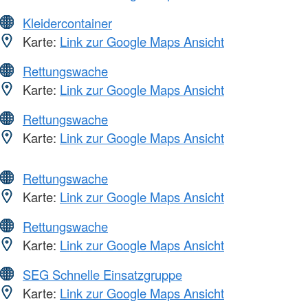
Kleidercontainer
Karte:
Link zur Google Maps Ansicht
Rettungswache
Karte:
Link zur Google Maps Ansicht
Rettungswache
Karte:
Link zur Google Maps Ansicht
Rettungswache
Karte:
Link zur Google Maps Ansicht
Rettungswache
Karte:
Link zur Google Maps Ansicht
SEG Schnelle Einsatzgruppe
Karte:
Link zur Google Maps Ansicht