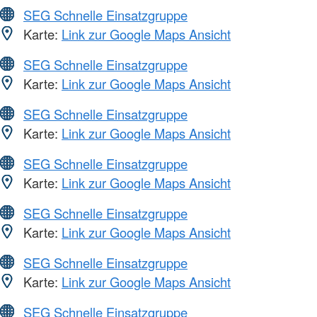
SEG Schnelle Einsatzgruppe
Karte:
Link zur Google Maps Ansicht
SEG Schnelle Einsatzgruppe
Karte:
Link zur Google Maps Ansicht
SEG Schnelle Einsatzgruppe
Karte:
Link zur Google Maps Ansicht
SEG Schnelle Einsatzgruppe
Karte:
Link zur Google Maps Ansicht
SEG Schnelle Einsatzgruppe
Karte:
Link zur Google Maps Ansicht
SEG Schnelle Einsatzgruppe
Karte:
Link zur Google Maps Ansicht
SEG Schnelle Einsatzgruppe