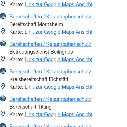
Karte:
Link zur Google Maps Ansicht
Bereitschaften / Katastrophenschutz
Bereitschaft Mörnsheim
Karte:
Link zur Google Maps Ansicht
Bereitschaften / Katastrophenschutz
Betreuungsdienst Beilngries
Karte:
Link zur Google Maps Ansicht
Bereitschaften / Katastrophenschutz
Kreisbereitschaft Eichstätt
Karte:
Link zur Google Maps Ansicht
Bereitschaften / Katastrophenschutz
Bereitschaft Titting
Karte:
Link zur Google Maps Ansicht
Bereitschaften / Katastrophenschutz