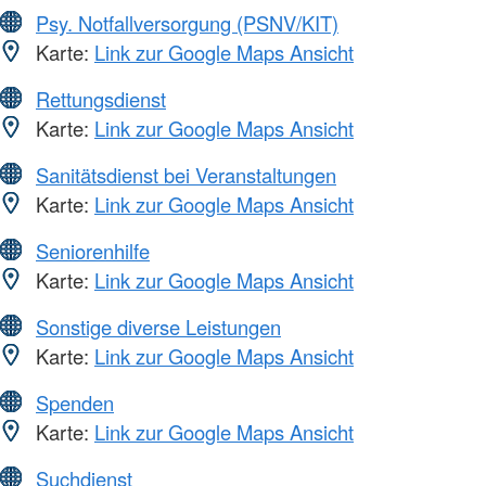
Psy. Notfallversorgung (PSNV/KIT)
Karte:
Link zur Google Maps Ansicht
Rettungsdienst
Karte:
Link zur Google Maps Ansicht
Sanitätsdienst bei Veranstaltungen
Karte:
Link zur Google Maps Ansicht
Seniorenhilfe
Karte:
Link zur Google Maps Ansicht
Sonstige diverse Leistungen
Karte:
Link zur Google Maps Ansicht
Spenden
Karte:
Link zur Google Maps Ansicht
Suchdienst