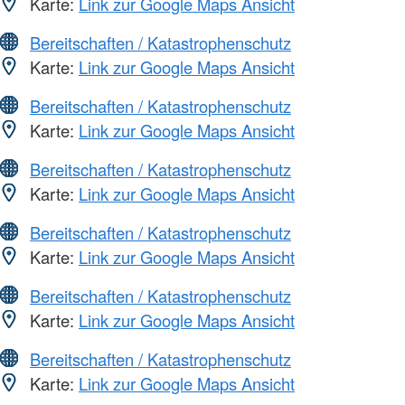
Karte:
Link zur Google Maps Ansicht
Bereitschaften / Katastrophenschutz
Karte:
Link zur Google Maps Ansicht
Bereitschaften / Katastrophenschutz
Karte:
Link zur Google Maps Ansicht
Bereitschaften / Katastrophenschutz
Karte:
Link zur Google Maps Ansicht
Bereitschaften / Katastrophenschutz
Karte:
Link zur Google Maps Ansicht
Bereitschaften / Katastrophenschutz
Karte:
Link zur Google Maps Ansicht
Bereitschaften / Katastrophenschutz
Karte:
Link zur Google Maps Ansicht