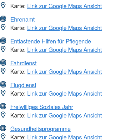
Karte:
Link zur Google Maps Ansicht
Ehrenamt
Karte:
Link zur Google Maps Ansicht
Entlastende Hilfen für Pflegende
Karte:
Link zur Google Maps Ansicht
Fahrdienst
Karte:
Link zur Google Maps Ansicht
Flugdienst
Karte:
Link zur Google Maps Ansicht
Freiwilliges Soziales Jahr
Karte:
Link zur Google Maps Ansicht
Gesundheitsprogramme
Karte:
Link zur Google Maps Ansicht