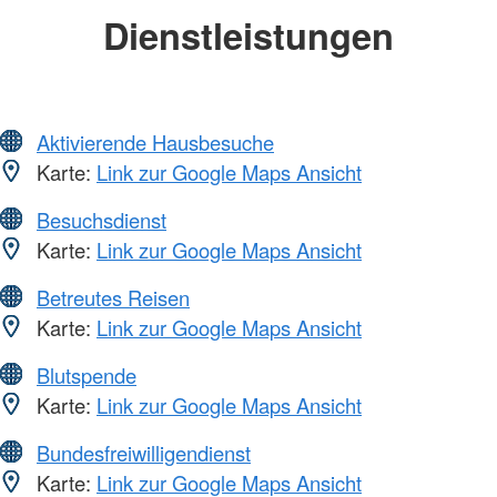
Dienstleistungen
Aktivierende Hausbesuche
Karte:
Link zur Google Maps Ansicht
Besuchsdienst
Karte:
Link zur Google Maps Ansicht
Betreutes Reisen
Karte:
Link zur Google Maps Ansicht
Blutspende
Karte:
Link zur Google Maps Ansicht
Bundesfreiwilligendienst
Karte:
Link zur Google Maps Ansicht