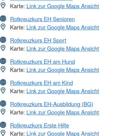
Karte:
Link zur Google Maps Ansicht
Rotkreuzkurs EH Senioren
Karte:
Link zur Google Maps Ansicht
Rotkreuzkurs EH Sport
Karte:
Link zur Google Maps Ansicht
Rotkreuzkurs EH am Hund
Karte:
Link zur Google Maps Ansicht
Rotkreuzkurs EH am Kind
Karte:
Link zur Google Maps Ansicht
Rotkreuzkurs EH-Ausbildung (BG)
Karte:
Link zur Google Maps Ansicht
Rotkreuzkurs Erste Hilfe
Karte:
Link zur Google Maps Ansicht