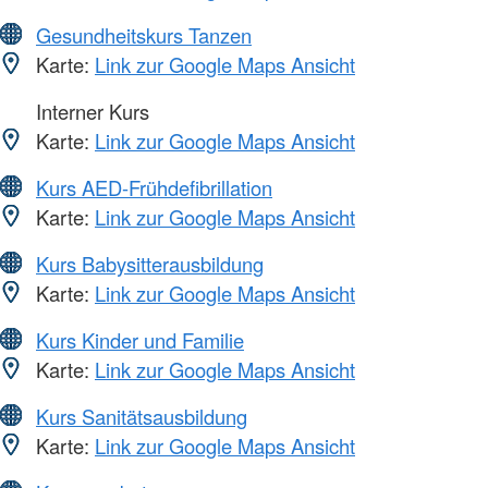
Gesundheitskurs Tanzen
Karte:
Link zur Google Maps Ansicht
Interner Kurs
Karte:
Link zur Google Maps Ansicht
Kurs AED-Frühdefibrillation
Karte:
Link zur Google Maps Ansicht
Kurs Babysitterausbildung
Karte:
Link zur Google Maps Ansicht
Kurs Kinder und Familie
Karte:
Link zur Google Maps Ansicht
Kurs Sanitätsausbildung
Karte:
Link zur Google Maps Ansicht