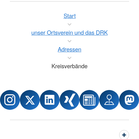
Start
unser Ortsverein und das DRK
Adressen
Kreisverbände