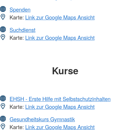
Spenden
Karte:
Link zur Google Maps Ansicht
Suchdienst
Karte:
Link zur Google Maps Ansicht
Kurse
EHSH - Erste Hilfe mit Selbstschutzinhalten
Karte:
Link zur Google Maps Ansicht
Gesundheitskurs Gymnastik
Karte:
Link zur Google Maps Ansicht