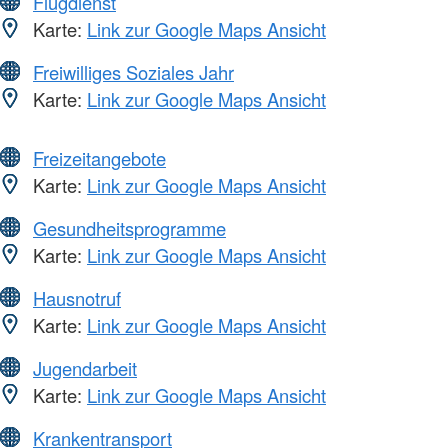
Flugdienst
Karte:
Link zur Google Maps Ansicht
Freiwilliges Soziales Jahr
Karte:
Link zur Google Maps Ansicht
Freizeitangebote
Karte:
Link zur Google Maps Ansicht
Gesundheitsprogramme
Karte:
Link zur Google Maps Ansicht
Hausnotruf
Karte:
Link zur Google Maps Ansicht
Jugendarbeit
Karte:
Link zur Google Maps Ansicht
Krankentransport