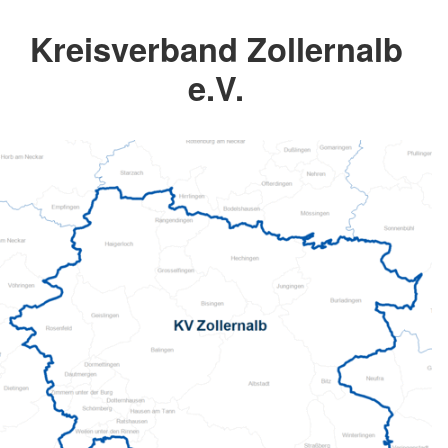
Kreisverband Zollernalb
e.V.