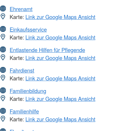
Ehrenamt
Karte:
Link zur Google Maps Ansicht
Einkaufsservice
Karte:
Link zur Google Maps Ansicht
Entlastende Hilfen für Pflegende
Karte:
Link zur Google Maps Ansicht
Fahrdienst
Karte:
Link zur Google Maps Ansicht
Familienbildung
Karte:
Link zur Google Maps Ansicht
Familienhilfe
Karte:
Link zur Google Maps Ansicht