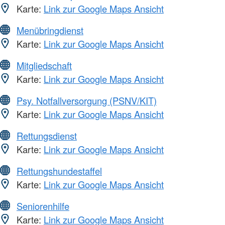
Karte:
Link zur Google Maps Ansicht
Menübringdienst
Karte:
Link zur Google Maps Ansicht
Mitgliedschaft
Karte:
Link zur Google Maps Ansicht
Psy. Notfallversorgung (PSNV/KIT)
Karte:
Link zur Google Maps Ansicht
Rettungsdienst
Karte:
Link zur Google Maps Ansicht
Rettungshundestaffel
Karte:
Link zur Google Maps Ansicht
Seniorenhilfe
Karte:
Link zur Google Maps Ansicht