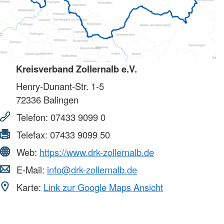
Kreisverband Zollernalb e.V.
Henry-Dunant-Str. 1-5
72336
Balingen
Telefon:
07433 9099 0
Telefax:
07433 9099 50
Web:
https://www.drk-zollernalb.de
E-Mail:
info@drk-zollernalb.de
Karte:
Link zur Google Maps Ansicht