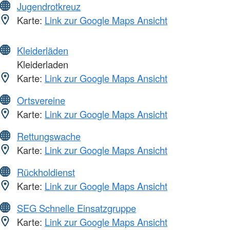
Jugendrotkreuz
Karte:
Link zur Google Maps Ansicht
Kleiderläden
Kleiderladen
Karte:
Link zur Google Maps Ansicht
Ortsvereine
Karte:
Link zur Google Maps Ansicht
Rettungswache
Karte:
Link zur Google Maps Ansicht
Rückholdienst
Karte:
Link zur Google Maps Ansicht
SEG Schnelle Einsatzgruppe
Karte:
Link zur Google Maps Ansicht