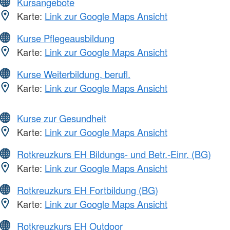
Kursangebote
Karte:
Link zur Google Maps Ansicht
Kurse Pflegeausbildung
Karte:
Link zur Google Maps Ansicht
Kurse Weiterbildung, berufl.
Karte:
Link zur Google Maps Ansicht
Kurse zur Gesundheit
Karte:
Link zur Google Maps Ansicht
Rotkreuzkurs EH Bildungs- und Betr.-Einr. (BG)
Karte:
Link zur Google Maps Ansicht
Rotkreuzkurs EH Fortbildung (BG)
Karte:
Link zur Google Maps Ansicht
Rotkreuzkurs EH Outdoor