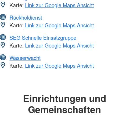
Karte:
Link zur Google Maps Ansicht
Rückholdienst
Karte:
Link zur Google Maps Ansicht
SEG Schnelle Einsatzgruppe
Karte:
Link zur Google Maps Ansicht
Wasserwacht
Karte:
Link zur Google Maps Ansicht
Einrichtungen und
Gemeinschaften