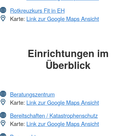
Rotkreuzkurs Fit in EH
Karte:
Link zur Google Maps Ansicht
Einrichtungen im
Überblick
Beratungszentrum
Karte:
Link zur Google Maps Ansicht
Bereitschaften / Katastrophenschutz
Karte:
Link zur Google Maps Ansicht