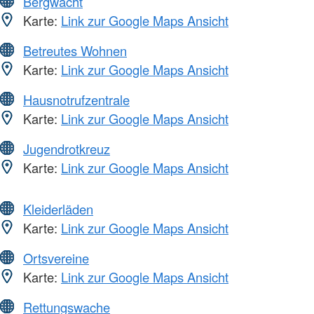
Bergwacht
Karte:
Link zur Google Maps Ansicht
Betreutes Wohnen
Karte:
Link zur Google Maps Ansicht
Hausnotrufzentrale
Karte:
Link zur Google Maps Ansicht
Jugendrotkreuz
Karte:
Link zur Google Maps Ansicht
Kleiderläden
Karte:
Link zur Google Maps Ansicht
Ortsvereine
Karte:
Link zur Google Maps Ansicht
Rettungswache