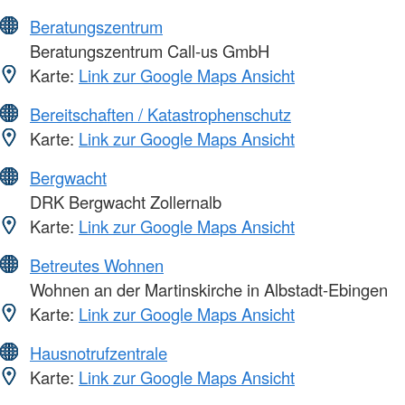
Beratungszentrum
Beratungszentrum Call-us GmbH
Karte:
Link zur Google Maps Ansicht
Bereitschaften / Katastrophenschutz
Karte:
Link zur Google Maps Ansicht
Bergwacht
DRK Bergwacht Zollernalb
Karte:
Link zur Google Maps Ansicht
Betreutes Wohnen
Wohnen an der Martinskirche in Albstadt-Ebingen
Karte:
Link zur Google Maps Ansicht
Hausnotrufzentrale
Karte:
Link zur Google Maps Ansicht